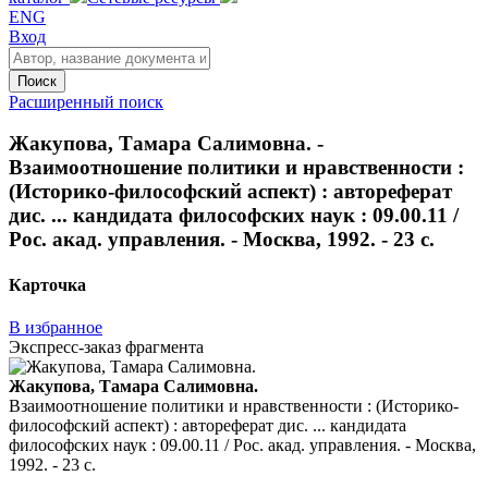
ENG
Вход
Поиск
Расширенный поиск
Жакупова, Тамара Салимовна. -
Взаимоотношение политики и нравственности :
(Историко-философский аспект) : автореферат
дис. ... кандидата философских наук : 09.00.11 /
Рос. акад. управления. - Москва, 1992. - 23 с.
Карточка
В избранное
Экспресс-заказ фрагмента
Жакупова, Тамара Салимовна.
Взаимоотношение политики и нравственности : (Историко-
философский аспект) : автореферат дис. ... кандидата
философских наук : 09.00.11 / Рос. акад. управления. - Москва,
1992. - 23 с.