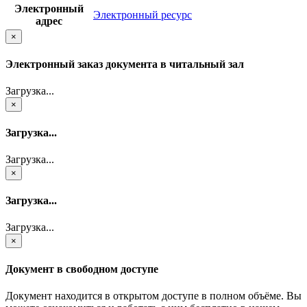
Электронный
Электронный ресурс
адрес
×
Электронный заказ документа в читальный зал
Загрузка...
×
Загрузка...
Загрузка...
×
Загрузка...
Загрузка...
×
Документ в свободном доступе
Документ находится в открытом доступе в полном объёме. Вы