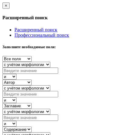
×
Расширенный поиск
Расширенный поиск
Профессиональный поиск
Заполните необходимые поля: