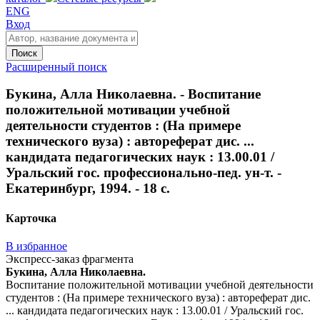
ENG
Вход
Поиск
Расширенный поиск
Букина, Алла Николаевна. - Воспитание
положительной мотивации учебной
деятельности студентов : (На примере
технического вуза) : автореферат дис. ...
кандидата педагогических наук : 13.00.01 /
Уральский гос. профессионально-пед. ун-т. -
Екатеринбург, 1994. - 18 с.
Карточка
В избранное
Экспресс-заказ фрагмента
Букина, Алла Николаевна.
Воспитание положительной мотивации учебной деятельности
студентов : (На примере технического вуза) : автореферат дис.
... кандидата педагогических наук : 13.00.01 / Уральский гос.