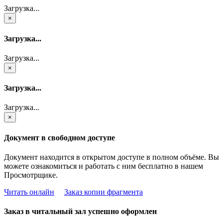
Загрузка...
×
Загрузка...
Загрузка...
×
Загрузка...
Загрузка...
×
Документ в свободном доступе
Документ находится в открытом доступе в полном объёме. Вы
можете ознакомиться и работать с ним бесплатно в нашем
Просмотрщике.
Читать онлайн
Заказ копии фрагмента
Заказ в читальный зал успешно оформлен