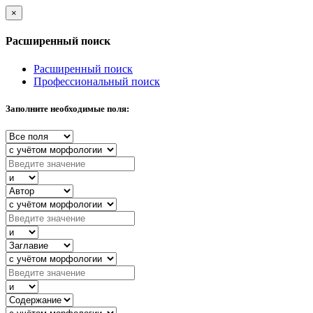
×
Расширенный поиск
Расширенный поиск
Профессиональный поиск
Заполните необходимые поля: