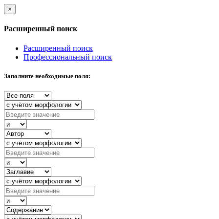
×
Расширенный поиск
Расширенный поиск
Профессиональный поиск
Заполните необходимые поля: