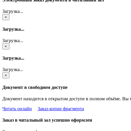
Загрузка...
×
Загрузка...
Загрузка...
×
Загрузка...
Загрузка...
×
Документ в свободном доступе
Документ находится в открытом доступе в полном объёме. Вы 
Читать онлайн
Заказ копии фрагмента
Заказ в читальный зал успешно оформлен