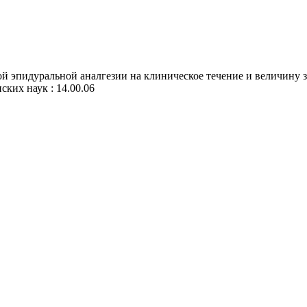
 эпидуральной аналгезии на клиническое течение и величину з
ских наук : 14.00.06