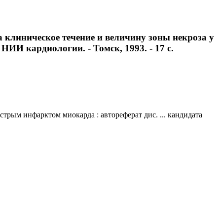
клиническое течение и величину зоны некроза у
НИИ кардиологии. - Томск, 1993. - 17 с.
рым инфарктом миокарда : автореферат дис. ... кандидата