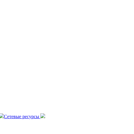
Сетевые ресурсы