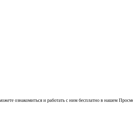
можете ознакомиться и работать с ним бесплатно в нашем Просм