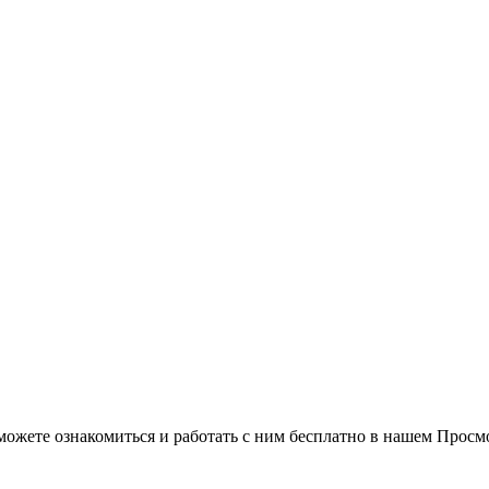
можете ознакомиться и работать с ним бесплатно в нашем Просм