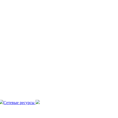
Сетевые ресурсы