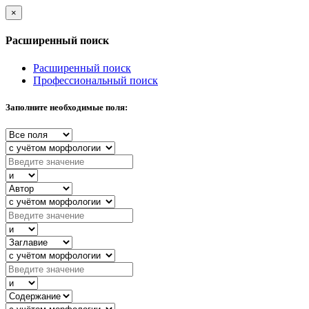
×
Расширенный поиск
Расширенный поиск
Профессиональный поиск
Заполните необходимые поля: