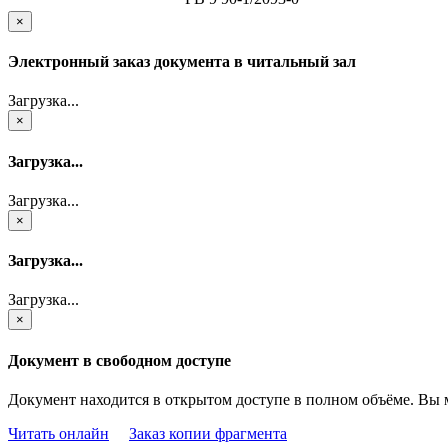
×
Электронный заказ документа в читальный зал
Загрузка...
×
Загрузка...
Загрузка...
×
Загрузка...
Загрузка...
×
Документ в свободном доступе
Документ находится в открытом доступе в полном объёме. Вы 
Читать онлайн
Заказ копии фрагмента