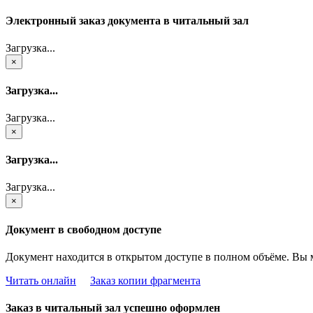
Электронный заказ документа в читальный зал
Загрузка...
×
Загрузка...
Загрузка...
×
Загрузка...
Загрузка...
×
Документ в свободном доступе
Документ находится в открытом доступе в полном объёме. Вы 
Читать онлайн
Заказ копии фрагмента
Заказ в читальный зал успешно оформлен