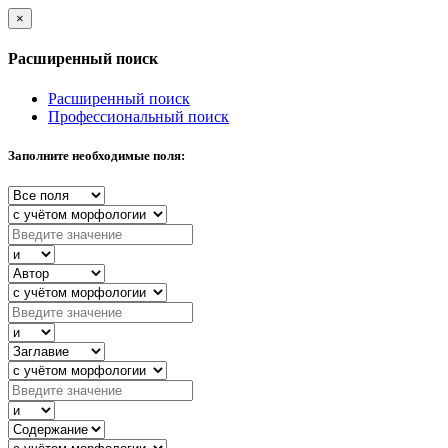
×
Расширенный поиск
Расширенный поиск
Профессиональный поиск
Заполните необходимые поля: