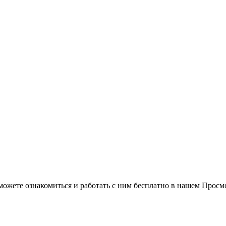
можете ознакомиться и работать с ним бесплатно в нашем Просм