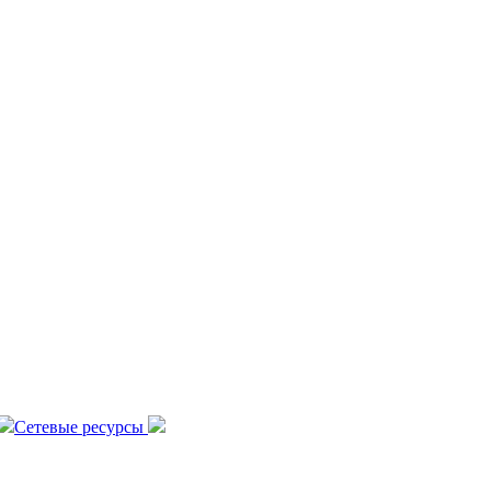
Сетевые ресурсы