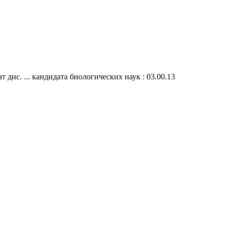
дис. ... кандидата биологических наук : 03.00.13