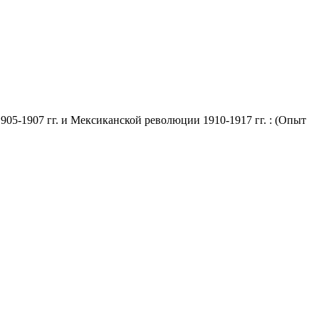
5-1907 гг. и Мексиканской революции 1910-1917 гг. : (Опыт