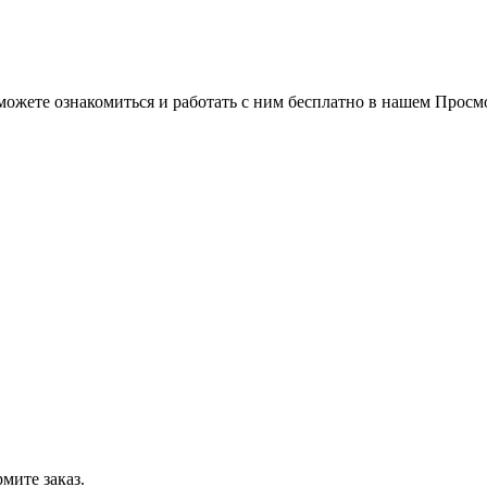
можете ознакомиться и работать с ним бесплатно в нашем Просм
мите заказ.