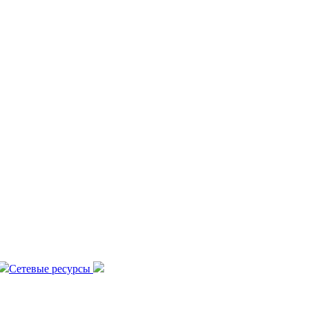
Сетевые ресурсы