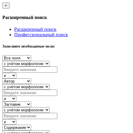
×
Расширенный поиск
Расширенный поиск
Профессиональный поиск
Заполните необходимые поля: