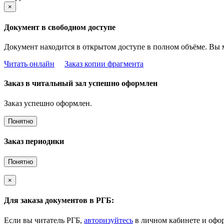
×
Документ в свободном доступе
Документ находится в открытом доступе в полном объёме. Вы 
Читать онлайн
Заказ копии фрагмента
Заказ в читальный зал успешно оформлен
Заказ успешно оформлен.
Понятно
Заказ периодики
Понятно
×
Для заказа документов в РГБ:
Если вы читатель РГБ,
авторизуйтесь
в личном кабинете и офор