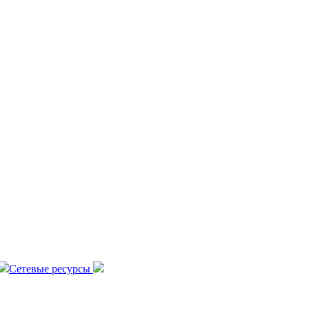
Сетевые ресурсы