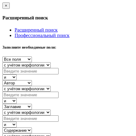
×
Расширенный поиск
Расширенный поиск
Профессиональный поиск
Заполните необходимые поля: