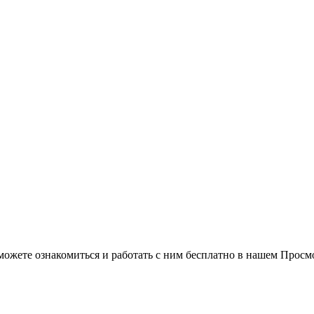
можете ознакомиться и работать с ним бесплатно в нашем Просм