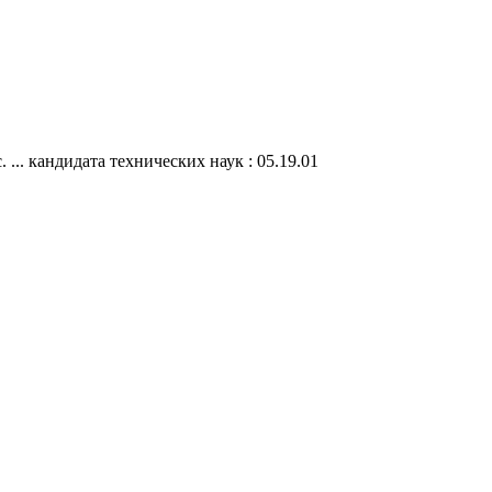
.. кандидата технических наук : 05.19.01