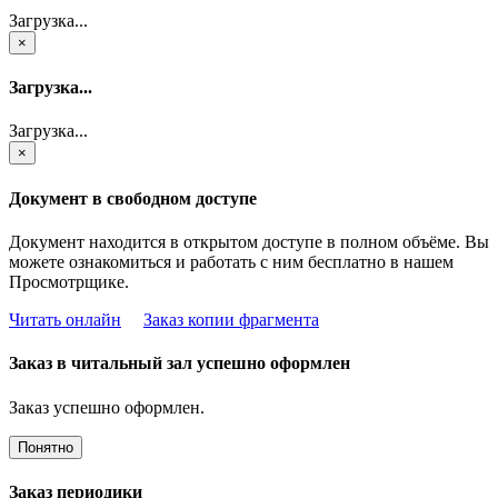
Загрузка...
×
Загрузка...
Загрузка...
×
Документ в свободном доступе
Документ находится в открытом доступе в полном объёме. Вы
можете ознакомиться и работать с ним бесплатно в нашем
Просмотрщике.
Читать онлайн
Заказ копии фрагмента
Заказ в читальный зал успешно оформлен
Заказ успешно оформлен.
Понятно
Заказ периодики