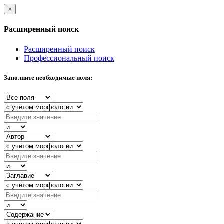
×
Расширенный поиск
Расширенный поиск
Профессиональный поиск
Заполните необходимые поля: