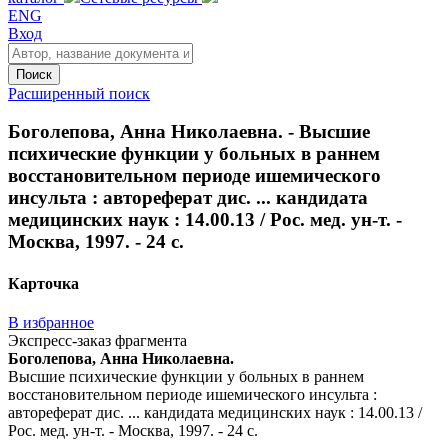
ENG
Вход
Поиск
Расширенный поиск
Боголепова, Анна Николаевна. - Высшие
психические функции у больных в раннем
восстановительном периоде ишемического
инсульта : автореферат дис. ... кандидата
медицинских наук : 14.00.13 / Рос. мед. ун-т. -
Москва, 1997. - 24 с.
Карточка
В избранное
Экспресс-заказ фрагмента
Боголепова, Анна Николаевна.
Высшие психические функции у больных в раннем
восстановительном периоде ишемического инсульта :
автореферат дис. ... кандидата медицинских наук : 14.00.13 /
Рос. мед. ун-т. - Москва, 1997. - 24 с.