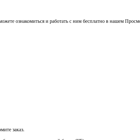
можете ознакомиться и работать с ним бесплатно в нашем Просм
мите заказ.