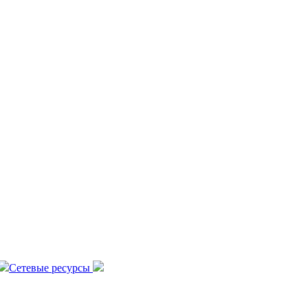
Сетевые ресурсы