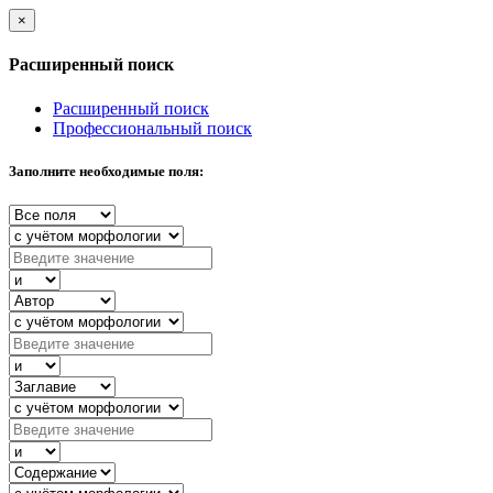
×
Расширенный поиск
Расширенный поиск
Профессиональный поиск
Заполните необходимые поля: