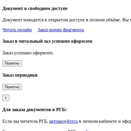
Документ в свободном доступе
Документ находится в открытом доступе в полном объёме. Вы 
Читать онлайн
Заказ копии фрагмента
Заказ в читальный зал успешно оформлен
Заказ успешно оформлен.
Понятно
Заказ периодики
Понятно
×
Для заказа документов в РГБ:
Если вы читатель РГБ,
авторизуйтесь
в личном кабинете и офор