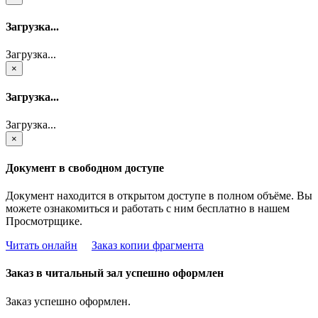
Загрузка...
Загрузка...
×
Загрузка...
Загрузка...
×
Документ в свободном доступе
Документ находится в открытом доступе в полном объёме. Вы
можете ознакомиться и работать с ним бесплатно в нашем
Просмотрщике.
Читать онлайн
Заказ копии фрагмента
Заказ в читальный зал успешно оформлен
Заказ успешно оформлен.