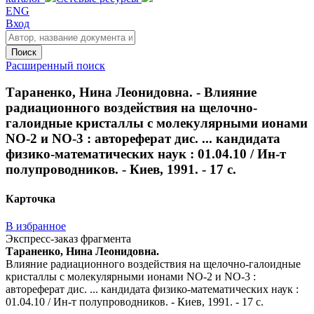
ENG
Вход
Поиск
Расширенный поиск
Тараненко, Нина Леонидовна. - Влияние
радиационного воздействия на щелочно-
галоидные кристаллы с молекулярными ионами
NO-2 и NO-3 : автореферат дис. ... кандидата
физико-математических наук : 01.04.10 / Ин-т
полупроводников. - Киев, 1991. - 17 с.
Карточка
В избранное
Экспресс-заказ фрагмента
Тараненко, Нина Леонидовна.
Влияние радиационного воздействия на щелочно-галоидные
кристаллы с молекулярными ионами NO-2 и NO-3 :
автореферат дис. ... кандидата физико-математических наук :
01.04.10 / Ин-т полупроводников. - Киев, 1991. - 17 с.