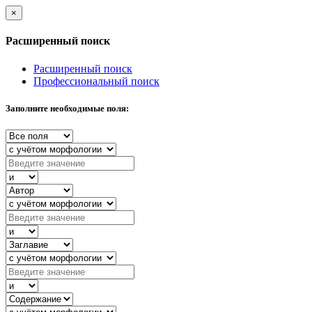
×
Расширенный поиск
Расширенный поиск
Профессиональный поиск
Заполните необходимые поля: