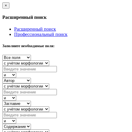
×
Расширенный поиск
Расширенный поиск
Профессиональный поиск
Заполните необходимые поля: