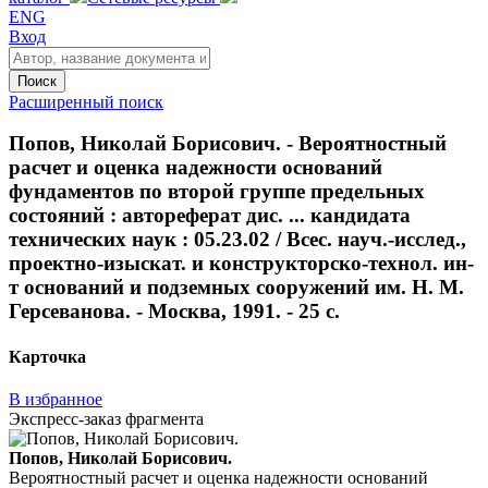
ENG
Вход
Поиск
Расширенный поиск
Попов, Николай Борисович. - Вероятностный
расчет и оценка надежности оснований
фундаментов по второй группе предельных
состояний : автореферат дис. ... кандидата
технических наук : 05.23.02 / Всес. науч.-исслед.,
проектно-изыскат. и конструкторско-технол. ин-
т оснований и подземных сооружений им. Н. М.
Герсеванова. - Москва, 1991. - 25 с.
Карточка
В избранное
Экспресс-заказ фрагмента
Попов, Николай Борисович.
Вероятностный расчет и оценка надежности оснований