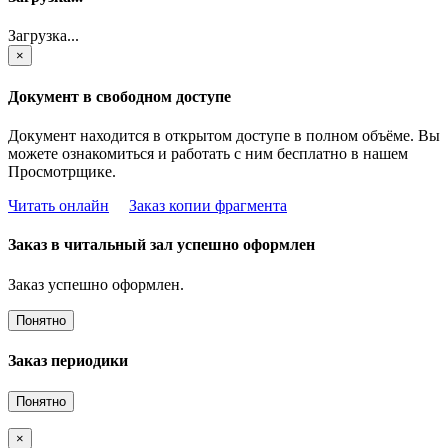
Загрузка...
×
Документ в свободном доступе
Документ находится в открытом доступе в полном объёме. Вы
можете ознакомиться и работать с ним бесплатно в нашем
Просмотрщике.
Читать онлайн
Заказ копии фрагмента
Заказ в читальный зал успешно оформлен
Заказ успешно оформлен.
Понятно
Заказ периодики
Понятно
×