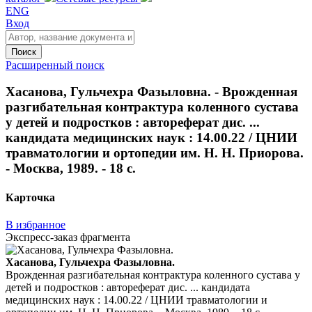
ENG
Вход
Поиск
Расширенный поиск
Хасанова, Гульчехра Фазыловна. - Врожденная
разгибательная контрактура коленного сустава
у детей и подростков : автореферат дис. ...
кандидата медицинских наук : 14.00.22 / ЦНИИ
травматологии и ортопедии им. Н. Н. Приорова.
- Москва, 1989. - 18 с.
Карточка
В избранное
Экспресс-заказ фрагмента
Хасанова, Гульчехра Фазыловна.
Врожденная разгибательная контрактура коленного сустава у
детей и подростков : автореферат дис. ... кандидата
медицинских наук : 14.00.22 / ЦНИИ травматологии и