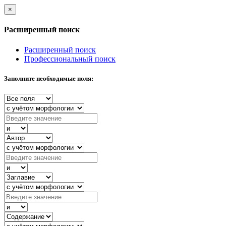
×
Расширенный поиск
Расширенный поиск
Профессиональный поиск
Заполните необходимые поля: