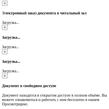
×
Электронный заказ документа в читальный зал
Загрузка...
×
Загрузка...
Загрузка...
×
Загрузка...
Загрузка...
×
Документ в свободном доступе
Документ находится в открытом доступе в полном объёме. Вы
можете ознакомиться и работать с ним бесплатно в нашем
Просмотрщике.