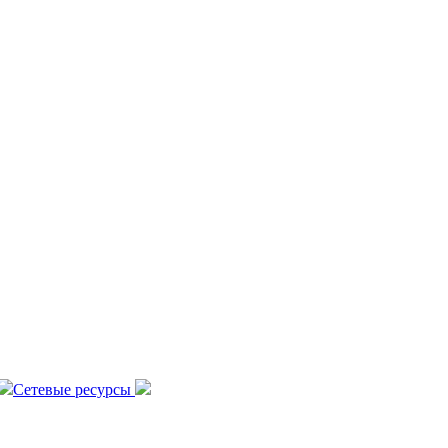
Сетевые ресурсы