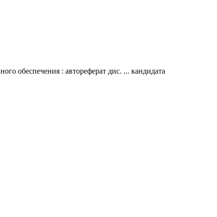
го обеспечения : автореферат дис. ... кандидата