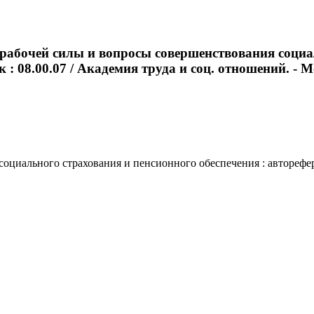
рабочей силы и вопросы совершенствования социал
: 08.00.07 / Академия труда и соц. отношений. - Мос
иального страхования и пенсионного обеспечения : автореферат 