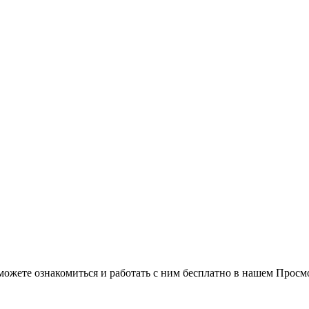
можете ознакомиться и работать с ним бесплатно в нашем Просм