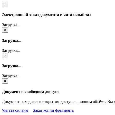
×
Электронный заказ документа в читальный зал
Загрузка...
×
Загрузка...
Загрузка...
×
Загрузка...
Загрузка...
×
Документ в свободном доступе
Документ находится в открытом доступе в полном объёме. Вы 
Читать онлайн
Заказ копии фрагмента