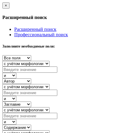
×
Расширенный поиск
Расширенный поиск
Профессиональный поиск
Заполните необходимые поля: