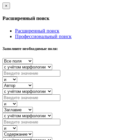
×
Расширенный поиск
Расширенный поиск
Профессиональный поиск
Заполните необходимые поля: