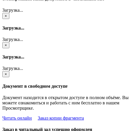
Загрузка...
×
Загрузка...
Загрузка...
×
Загрузка...
Загрузка...
×
Документ в свободном доступе
Документ находится в открытом доступе в полном объёме. Вы
можете ознакомиться и работать с ним бесплатно в нашем
Просмотрщике.
Читать онлайн
Заказ копии фрагмента
Заказ в читальный зал успешно оформлен