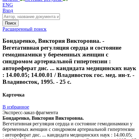
ENG
Вход
Поиск
Расширенный поиск
Бондаренко, Виктория Викторовна. -
Вегетативная регуляция сердца и состояние
гемодинамики у беременных женщин с
синдромом артериальной гипертензии :
автореферат дис. ... кандидата медицинских наук
: 14.00.05; 14.00.01 / Владивосток гос. мед. ин-т. -
Владивосток, 1995. - 25 с.
Карточка
В избранное
Экспресс-заказ фрагмента
Бондаренко, Виктория Викторовна.
Вегетативная регуляция сердца и состояние гемодинамики у
беременных женщин с синдромом артериальной гипертензии
: автореферат дис. ... кандидата медицинских наук : 14.00.05;