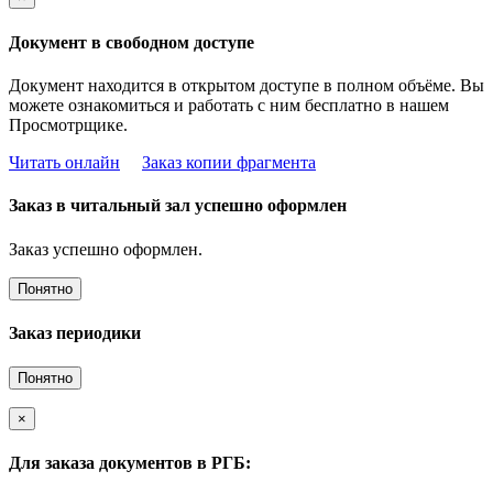
Документ в свободном доступе
Документ находится в открытом доступе в полном объёме. Вы
можете ознакомиться и работать с ним бесплатно в нашем
Просмотрщике.
Читать онлайн
Заказ копии фрагмента
Заказ в читальный зал успешно оформлен
Заказ успешно оформлен.
Понятно
Заказ периодики
Понятно
×
Для заказа документов в РГБ: