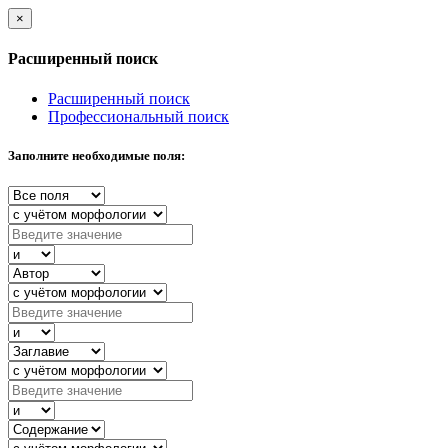
×
Расширенный поиск
Расширенный поиск
Профессиональный поиск
Заполните необходимые поля: