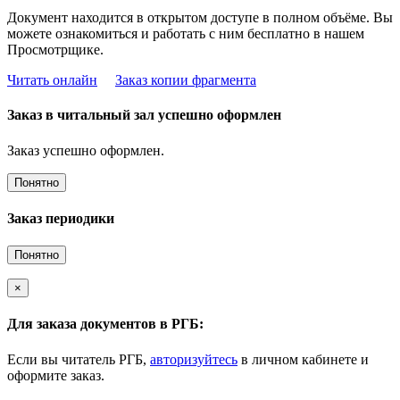
Документ находится в открытом доступе в полном объёме. Вы
можете ознакомиться и работать с ним бесплатно в нашем
Просмотрщике.
Читать онлайн
Заказ копии фрагмента
Заказ в читальный зал успешно оформлен
Заказ успешно оформлен.
Понятно
Заказ периодики
Понятно
×
Для заказа документов в РГБ:
Если вы читатель РГБ,
авторизуйтесь
в личном кабинете и
оформите заказ.