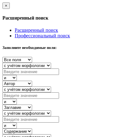
×
Расширенный поиск
Расширенный поиск
Профессиональный поиск
Заполните необходимые поля: