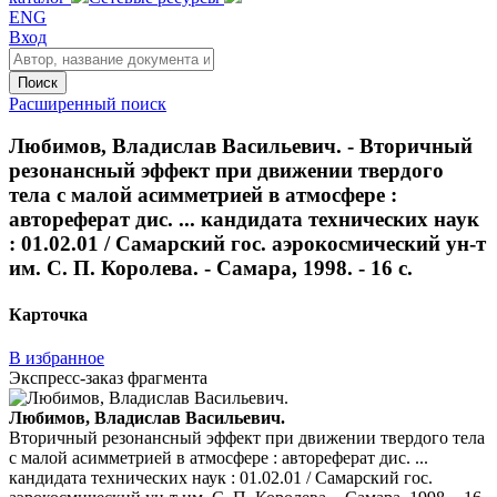
ENG
Вход
Поиск
Расширенный поиск
Любимов, Владислав Васильевич. - Вторичный
резонансный эффект при движении твердого
тела с малой асимметрией в атмосфере :
автореферат дис. ... кандидата технических наук
: 01.02.01 / Самарский гос. аэрокосмический ун-т
им. С. П. Королева. - Самара, 1998. - 16 с.
Карточка
В избранное
Экспресс-заказ фрагмента
Любимов, Владислав Васильевич.
Вторичный резонансный эффект при движении твердого тела
с малой асимметрией в атмосфере : автореферат дис. ...
кандидата технических наук : 01.02.01 / Самарский гос.