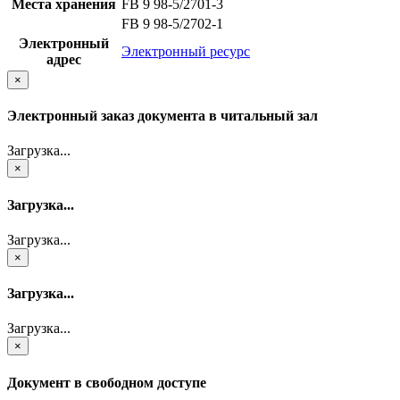
Места хранения
FB 9 98-5/2701-3
FB 9 98-5/2702-1
Электронный
Электронный ресурс
адрес
×
Электронный заказ документа в читальный зал
Загрузка...
×
Загрузка...
Загрузка...
×
Загрузка...
Загрузка...
×
Документ в свободном доступе