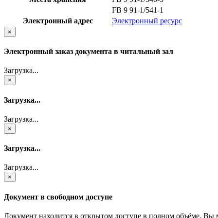
FB 9 91-1/541-1
Электронный адрес
Электронный ресурс
×
Электронный заказ документа в читальный зал
Загрузка...
×
Загрузка...
Загрузка...
×
Загрузка...
Загрузка...
×
Документ в свободном доступе
Документ находится в открытом доступе в полном объёме. Вы 