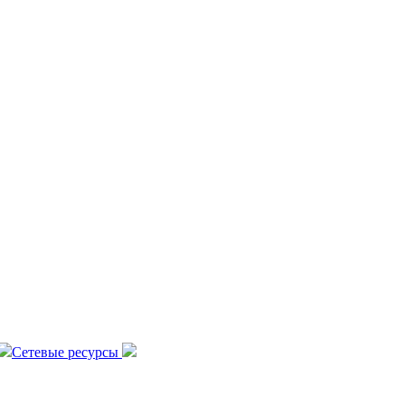
Сетевые ресурсы