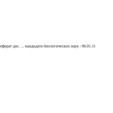
ферат дис. ... кандидата биологических наук : 06.01.11