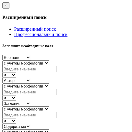
×
Расширенный поиск
Расширенный поиск
Профессиональный поиск
Заполните необходимые поля: