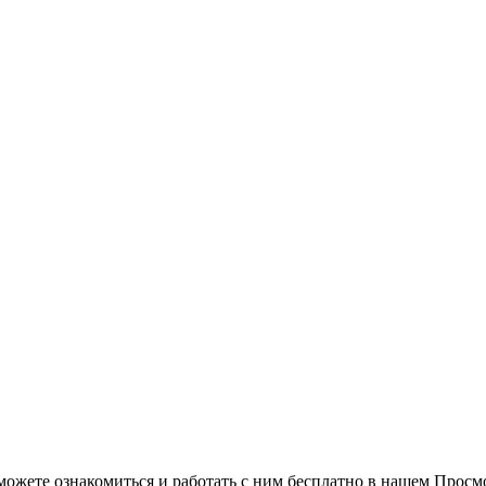
можете ознакомиться и работать с ним бесплатно в нашем Просм