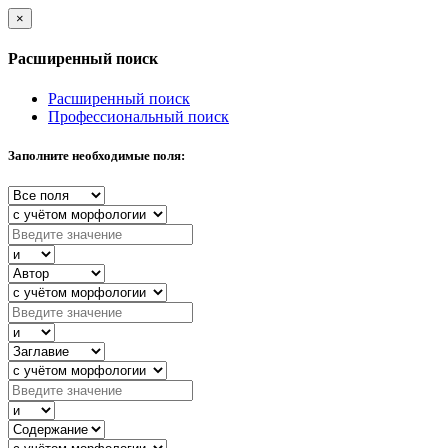
×
Расширенный поиск
Расширенный поиск
Профессиональный поиск
Заполните необходимые поля: