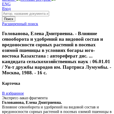
ENG
Вход
Поиск
Расширенный поиск
Голованова, Елена Дмитриевна. - Влияние
севооборота и удобрений на видовой состав и
вредоносности сорных растений в посевах
озимой пшеницы в условиях богары юго-
востока Казахстана : автореферат дис. ...
кандидата сельскохозяйственных наук : 06.01.01
/ Ун-т дружбы народов им. Партриса Лумумбы. -
Москва, 1988. - 16 с.
Карточка
В избранное
Экспресс-заказ фрагмента
Голованова, Елена Дмитриевна.
Влияние севооборота и удобрений на видовой состав и
вредоносности сорных растений в посевах озимой пшеницы в