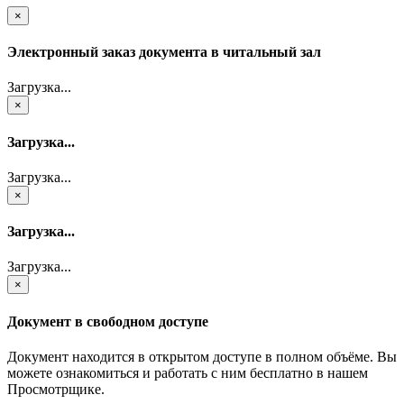
×
Электронный заказ документа в читальный зал
Загрузка...
×
Загрузка...
Загрузка...
×
Загрузка...
Загрузка...
×
Документ в свободном доступе
Документ находится в открытом доступе в полном объёме. Вы
можете ознакомиться и работать с ним бесплатно в нашем
Просмотрщике.