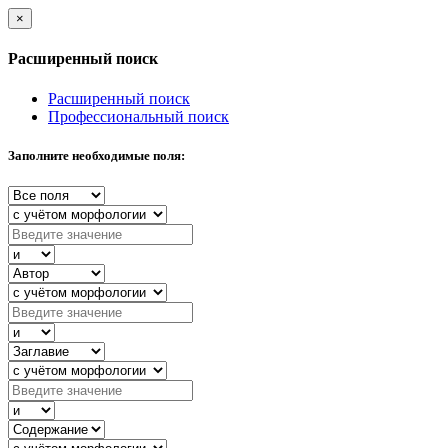
×
Расширенный поиск
Расширенный поиск
Профессиональный поиск
Заполните необходимые поля: