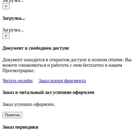
Загрузка...
×
Загрузка...
Загрузка...
×
Документ в свободном доступе
Документ находится в открытом доступе в полном объёме. Вы
можете ознакомиться и работать с ним бесплатно в нашем
Просмотрщике.
Читать онлайн
Заказ копии фрагмента
Заказ в читальный зал успешно оформлен
Заказ успешно оформлен.
Понятно
Заказ периодики