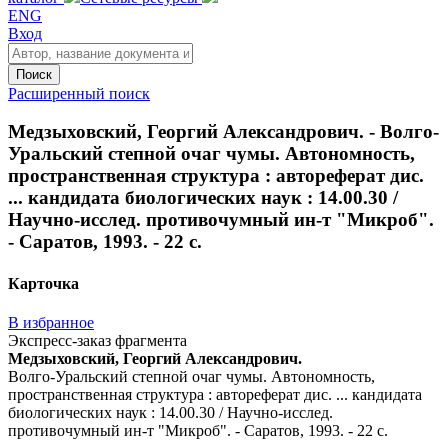
ENG
Вход
Поиск
Расширенный поиск
Медзыховский, Георгий Александрович. - Волго-
Уральский степной очаг чумы. Автономность,
пространственная структура : автореферат дис.
... кандидата биологических наук : 14.00.30 /
Научно-исслед. противочумный ин-т "Микроб".
- Саратов, 1993. - 22 с.
Карточка
В избранное
Экспресс-заказ фрагмента
Медзыховский, Георгий Александрович.
Волго-Уральский степной очаг чумы. Автономность,
пространственная структура : автореферат дис. ... кандидата
биологических наук : 14.00.30 / Научно-исслед.
противочумный ин-т "Микроб". - Саратов, 1993. - 22 с.