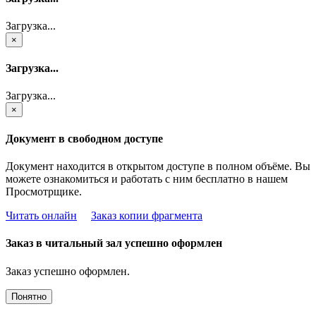
Загрузка...
×
Загрузка...
Загрузка...
×
Документ в свободном доступе
Документ находится в открытом доступе в полном объёме. Вы
можете ознакомиться и работать с ним бесплатно в нашем
Просмотрщике.
Читать онлайн
Заказ копии фрагмента
Заказ в читальный зал успешно оформлен
Заказ успешно оформлен.
Понятно