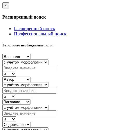
×
Расширенный поиск
Расширенный поиск
Профессиональный поиск
Заполните необходимые поля: