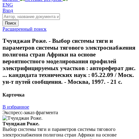
ENG
Вход
Поиск
Расширенный поиск
Тчуиджан Роже. - Выбор системы тяги и
параметров системы тягового электроснабжения
полигона стран Африки на основе
вероятностного моделирования профилей
электрифицируемых участков : автореферат дис.
... кандидата технических наук : 05.22.09 / Моск.
ун-т путей сообщения. - Москва, 1997. - 21 с.
Карточка
В избранное
Экспресс-заказ фрагмента
Тчуиджан Роже.
Выбор системы тяги и параметров системы тягового
электроснабжения полигона стран Африки на основе