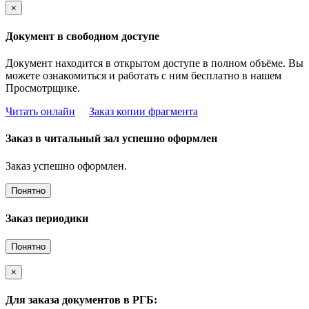
×
Документ в свободном доступе
Документ находится в открытом доступе в полном объёме. Вы
можете ознакомиться и работать с ним бесплатно в нашем
Просмотрщике.
Читать онлайн
Заказ копии фрагмента
Заказ в читальный зал успешно оформлен
Заказ успешно оформлен.
Понятно
Заказ периодики
Понятно
×
Для заказа документов в РГБ: