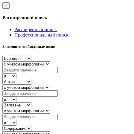
×
Расширенный поиск
Расширенный поиск
Профессиональный поиск
Заполните необходимые поля: