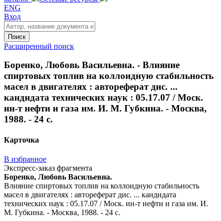
ENG
Вход
Поиск
Расширенный поиск
Боренко, Любовь Васильевна. - Влияние
спиртовых топлив на коллоидную стабильность
масел в двигателях : автореферат дис. ...
кандидата технических наук : 05.17.07 / Моск.
ин-т нефти и газа им. И. М. Губкина. - Москва,
1988. - 24 с.
Карточка
В избранное
Экспресс-заказ фрагмента
Боренко, Любовь Васильевна.
Влияние спиртовых топлив на коллоидную стабильность
масел в двигателях : автореферат дис. ... кандидата
технических наук : 05.17.07 / Моск. ин-т нефти и газа им. И.
М. Губкина. - Москва, 1988. - 24 с.