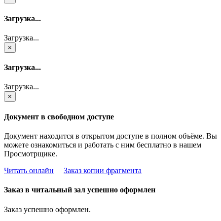
Загрузка...
Загрузка...
×
Загрузка...
Загрузка...
×
Документ в свободном доступе
Документ находится в открытом доступе в полном объёме. Вы
можете ознакомиться и работать с ним бесплатно в нашем
Просмотрщике.
Читать онлайн
Заказ копии фрагмента
Заказ в читальный зал успешно оформлен
Заказ успешно оформлен.