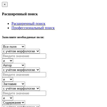
×
Расширенный поиск
Расширенный поиск
Профессиональный поиск
Заполните необходимые поля: