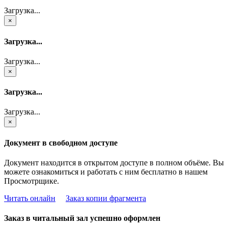
Загрузка...
×
Загрузка...
Загрузка...
×
Загрузка...
Загрузка...
×
Документ в свободном доступе
Документ находится в открытом доступе в полном объёме. Вы
можете ознакомиться и работать с ним бесплатно в нашем
Просмотрщике.
Читать онлайн
Заказ копии фрагмента
Заказ в читальный зал успешно оформлен