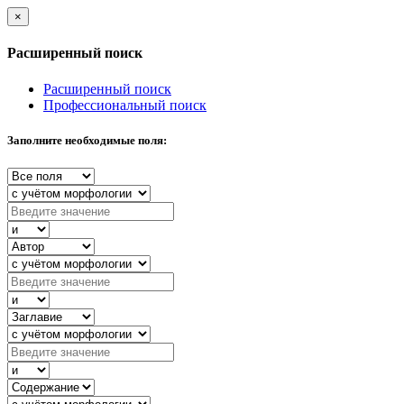
×
Расширенный поиск
Расширенный поиск
Профессиональный поиск
Заполните необходимые поля: