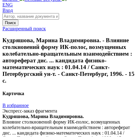
ENG
Вход
Поиск
Расширенный поиск
Кудряшова, Марина Владимировна. - Влияние
столкновений форму ИК-полос, возмущенных
колебательно-вращательным взаимодействием :
автореферат дис. ... кандидата физико-
математических наук : 01.04.14 / Санкт-
Петербургский ун-т. - Санкт-Петербург, 1996. - 15
с.
Карточка
В избранное
Экспресс-заказ фрагмента
Кудряшова, Марина Владимировна.
Влияние столкновений форму ИК-полос, возмущенных
колебательно-вращательным взаимодействием : автореферат
дис. ... кандидата физико-математических наук : 01.04.14 /