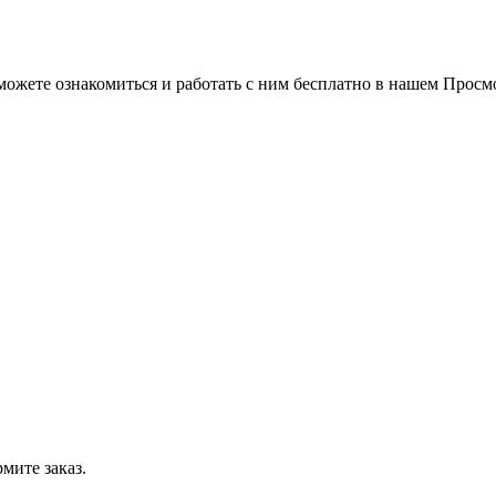
можете ознакомиться и работать с ним бесплатно в нашем Просм
мите заказ.