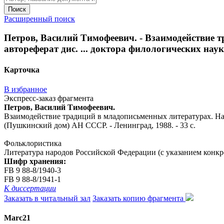
Поиск
Расширенный поиск
Петров, Василий Тимофеевич. - Взаимодействие 
автореферат дис. ... доктора филологических наук 
Карточка
В избранное
Экспресс-заказ фрагмента
Петров, Василий Тимофеевич.
Взаимодействие традиций в младописьменных литературах. Национ
(Пушкинский дом) АН СССР. - Ленинград, 1988. - 33 с.
Фольклористика
Литература народов Российской Федерации (с указанием конкр
Шифр хранения:
FB 9 88-8/1940-3
FB 9 88-8/1941-1
К диссертации
Заказать в читальный зал
Заказать копию фрагмента
Marc21