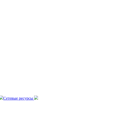
Сетевые ресурсы