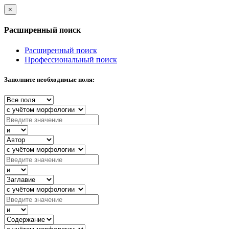
×
Расширенный поиск
Расширенный поиск
Профессиональный поиск
Заполните необходимые поля: