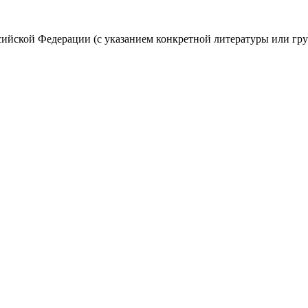
ссийской Федерации (с указанием конкретной литературы или гр