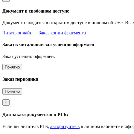
Документ в свободном доступе
Документ находится в открытом доступе в полном объёме. Вы 
Читать онлайн
Заказ копии фрагмента
Заказ в читальный зал успешно оформлен
Заказ успешно оформлен.
Понятно
Заказ периодики
Понятно
×
Для заказа документов в РГБ:
Если вы читатель РГБ,
авторизуйтесь
в личном кабинете и офор