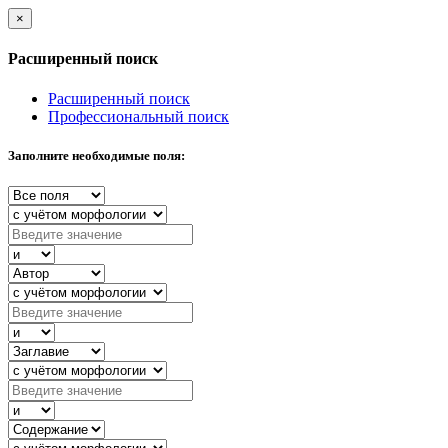
×
Расширенный поиск
Расширенный поиск
Профессиональный поиск
Заполните необходимые поля: