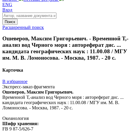
ENG
Вход
Поиск
Расширенный поиск
Ошеверов, Максим Григорьевич. - Временной Т,-
анализ вод Черного моря : автореферат дис. ...
кандидата географических наук : 11.00.08 / МГУ
им. М. В. Ломоносова. - Москва, 1987. - 20 с.
Карточка
В избранное
Экспресс-заказ фрагмента
Ошеверов, Максим Григорьевич.
Временной Т,-анализ вод Черного моря : автореферат дис. ...
кандидата географических наук : 11.00.08 / МГУ им. М. В.
Ломоносова. - Москва, 1987. - 20 с.
Океанология
Шифр хранения:
FB 9 87-5/626-7