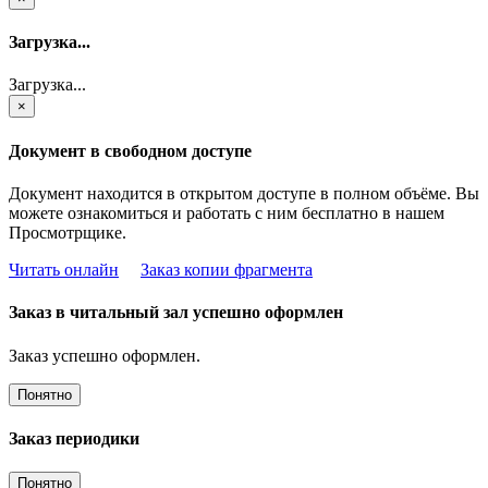
Загрузка...
Загрузка...
×
Документ в свободном доступе
Документ находится в открытом доступе в полном объёме. Вы
можете ознакомиться и работать с ним бесплатно в нашем
Просмотрщике.
Читать онлайн
Заказ копии фрагмента
Заказ в читальный зал успешно оформлен
Заказ успешно оформлен.
Понятно
Заказ периодики
Понятно