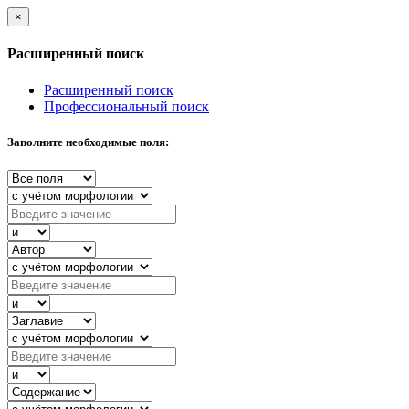
×
Расширенный поиск
Расширенный поиск
Профессиональный поиск
Заполните необходимые поля: