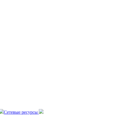
Сетевые ресурсы