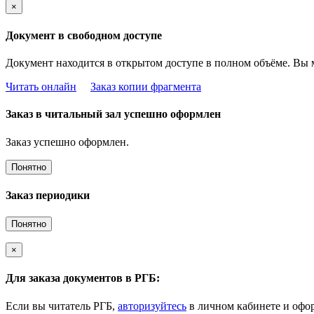
×
Документ в свободном доступе
Документ находится в открытом доступе в полном объёме. Вы 
Читать онлайн
Заказ копии фрагмента
Заказ в читальный зал успешно оформлен
Заказ успешно оформлен.
Понятно
Заказ периодики
Понятно
×
Для заказа документов в РГБ:
Если вы читатель РГБ,
авторизуйтесь
в личном кабинете и офор