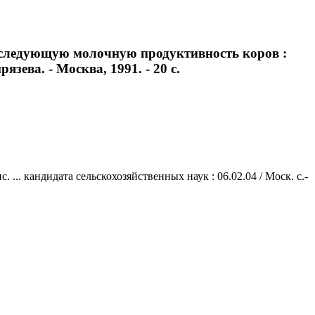
последующую молочную продуктивность коров :
язева. - Москва, 1991. - 20 с.
. кандидата сельскохозяйственных наук : 06.02.04 / Моск. с.-