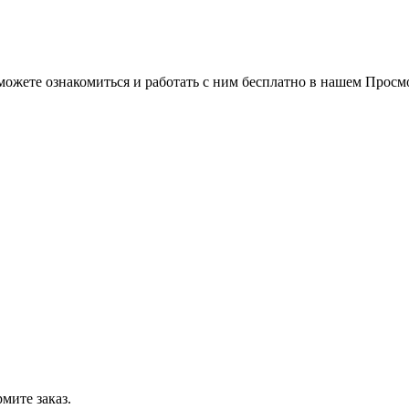
можете ознакомиться и работать с ним бесплатно в нашем Просм
мите заказ.