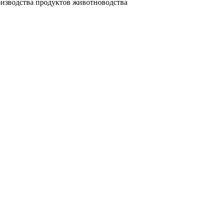
оизводства продуктов животноводства