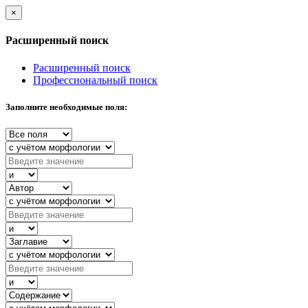
×
Расширенный поиск
Расширенный поиск
Профессиональный поиск
Заполните необходимые поля: