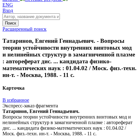
ENG
Вход
Поиск
Расширенный поиск
Татаринов, Евгений Геннадьевич. - Вопросы
теории устойчивости внутренних винтовых мод
и нелинейных структур в замагниченной плазме
: автореферат дис. ... кандидата физико-
математических наук : 01.04.02 / Моск. физ.-техн.
ин-т. - Москва, 1988. - 11 с.
Карточка
В избранное
Экспресс-заказ фрагмента
Татаринов, Евгений Геннадьевич.
Вопросы теории устойчивости внутренних винтовых мод и
нелинейных структур в замагниченной плазме : автореферат
дис. ... кандидата физико-математических наук : 01.04.02 /
Моск. физ.-техн. ин-т. - Москва, 1988. - 11 с.