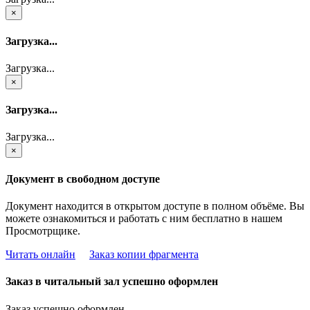
×
Загрузка...
Загрузка...
×
Загрузка...
Загрузка...
×
Документ в свободном доступе
Документ находится в открытом доступе в полном объёме. Вы
можете ознакомиться и работать с ним бесплатно в нашем
Просмотрщике.
Читать онлайн
Заказ копии фрагмента
Заказ в читальный зал успешно оформлен
Заказ успешно оформлен.