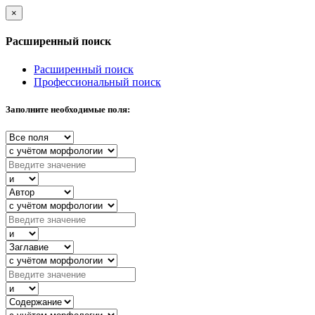
×
Расширенный поиск
Расширенный поиск
Профессиональный поиск
Заполните необходимые поля: