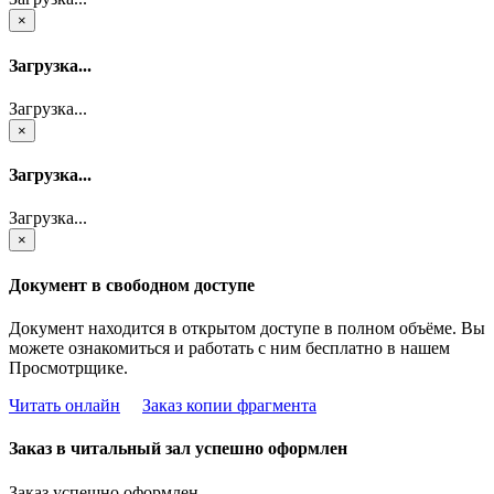
×
Загрузка...
Загрузка...
×
Загрузка...
Загрузка...
×
Документ в свободном доступе
Документ находится в открытом доступе в полном объёме. Вы
можете ознакомиться и работать с ним бесплатно в нашем
Просмотрщике.
Читать онлайн
Заказ копии фрагмента
Заказ в читальный зал успешно оформлен
Заказ успешно оформлен.