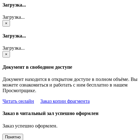
Загрузка...
Загрузка...
×
Загрузка...
Загрузка...
×
Документ в свободном доступе
Документ находится в открытом доступе в полном объёме. Вы
можете ознакомиться и работать с ним бесплатно в нашем
Просмотрщике.
Читать онлайн
Заказ копии фрагмента
Заказ в читальный зал успешно оформлен
Заказ успешно оформлен.
Понятно