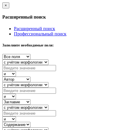
×
Расширенный поиск
Расширенный поиск
Профессиональный поиск
Заполните необходимые поля: