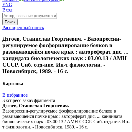
ENG
Вход
Поиск
Расширенный поиск
Дзгоев, Станислав Георгиевич. - Вазопрессин-
регулируемое фосфорилирование белков в
развивающейся почке крыс : автореферат дис. ...
кандидата биологических наук : 03.00.13 / АМН
СССР. Сиб. отд-ние. Ин-т физиологии. -
Новосибирск, 1989. - 16 с.
Карточка
В избранное
Экспресс-заказ фрагмента
Дзгоев, Станислав Георгиевич.
Вазопрессин-регулируемое фосфорилирование белков в
развивающейся почке крыс : автореферат дис. ... кандидата
биологических наук : 03.00.13 / АМН СССР. Сиб. отд-ние. Ин-
т физиологии. - Новосибирск, 1989. - 16 с.