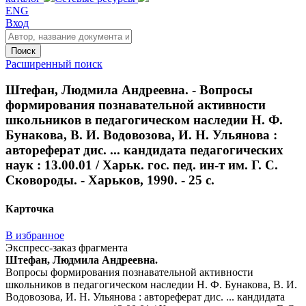
ENG
Вход
Поиск
Расширенный поиск
Штефан, Людмила Андреевна. - Вопросы
формирования познавательной активности
школьников в педагогическом наследии Н. Ф.
Бунакова, В. И. Водовозова, И. Н. Ульянова :
автореферат дис. ... кандидата педагогических
наук : 13.00.01 / Харьк. гос. пед. ин-т им. Г. С.
Сковороды. - Харьков, 1990. - 25 с.
Карточка
В избранное
Экспресс-заказ фрагмента
Штефан, Людмила Андреевна.
Вопросы формирования познавательной активности
школьников в педагогическом наследии Н. Ф. Бунакова, В. И.
Водовозова, И. Н. Ульянова : автореферат дис. ... кандидата