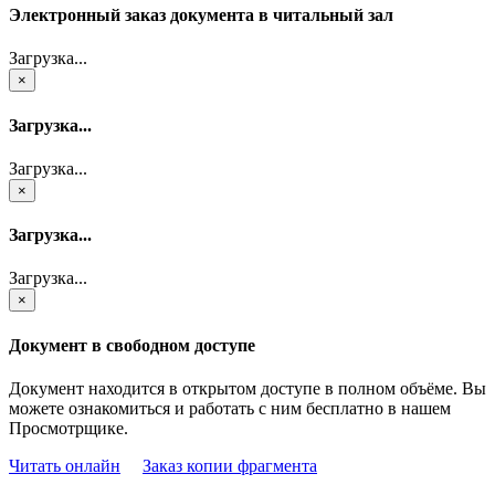
Электронный заказ документа в читальный зал
Загрузка...
×
Загрузка...
Загрузка...
×
Загрузка...
Загрузка...
×
Документ в свободном доступе
Документ находится в открытом доступе в полном объёме. Вы
можете ознакомиться и работать с ним бесплатно в нашем
Просмотрщике.
Читать онлайн
Заказ копии фрагмента