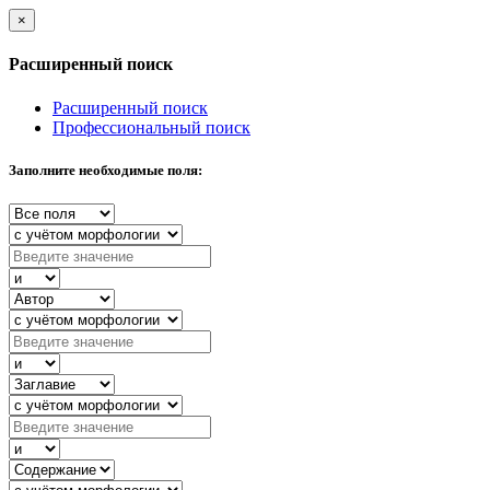
×
Расширенный поиск
Расширенный поиск
Профессиональный поиск
Заполните необходимые поля: