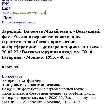
ENG
Вход
Поиск
Расширенный поиск
Зарецкий, Вячеслав Михайлович. - Воздушный
флот России в первой мировой войне:
строительство и боевое применение :
автореферат дис. ... доктора исторических наук :
20.02.22 / Военно-воздушная акад. им. Ю. А.
Гагарина. - Монино, 1996. - 48 с.
Карточка
В избранное
Экспресс-заказ фрагмента
Зарецкий, Вячеслав Михайлович.
Воздушный флот России в первой мировой войне:
строительство и боевое применение : автореферат дис. ...
доктора исторических наук : 20.02.22 / Военно-воздушная
акад. им. Ю. А. Гагарина. - Монино, 1996. - 48 с.