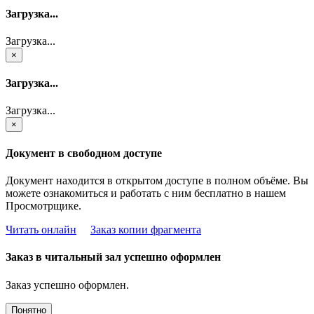
Загрузка...
Загрузка...
×
Загрузка...
Загрузка...
×
Документ в свободном доступе
Документ находится в открытом доступе в полном объёме. Вы
можете ознакомиться и работать с ним бесплатно в нашем
Просмотрщике.
Читать онлайн
Заказ копии фрагмента
Заказ в читальный зал успешно оформлен
Заказ успешно оформлен.
Понятно