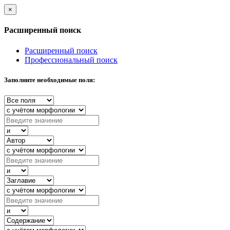
×
Расширенный поиск
Расширенный поиск
Профессиональный поиск
Заполните необходимые поля: