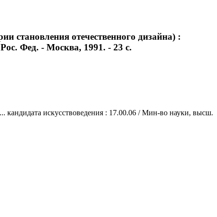
ии становления отечественного дизайна) :
ос. Фед. - Москва, 1991. - 23 с.
. кандидата искусствоведения : 17.00.06 / Мин-во науки, высш.