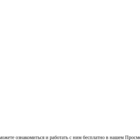
можете ознакомиться и работать с ним бесплатно в нашем Просм