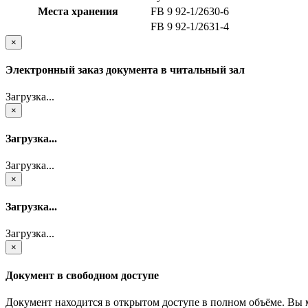
Места хранения
FB 9 92-1/2630-6
FB 9 92-1/2631-4
×
Электронный заказ документа в читальный зал
Загрузка...
×
Загрузка...
Загрузка...
×
Загрузка...
Загрузка...
×
Документ в свободном доступе
Документ находится в открытом доступе в полном объёме. Вы 