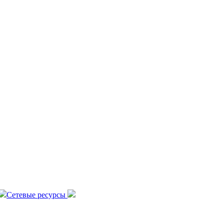
Сетевые ресурсы