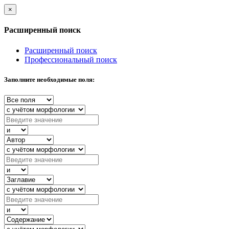
×
Расширенный поиск
Расширенный поиск
Профессиональный поиск
Заполните необходимые поля: