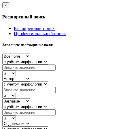
×
Расширенный поиск
Расширенный поиск
Профессиональный поиск
Заполните необходимые поля: