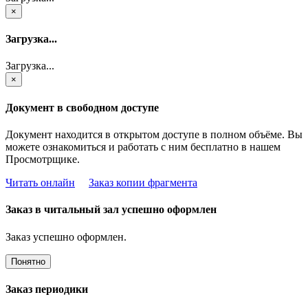
×
Загрузка...
Загрузка...
×
Документ в свободном доступе
Документ находится в открытом доступе в полном объёме. Вы
можете ознакомиться и работать с ним бесплатно в нашем
Просмотрщике.
Читать онлайн
Заказ копии фрагмента
Заказ в читальный зал успешно оформлен
Заказ успешно оформлен.
Понятно
Заказ периодики