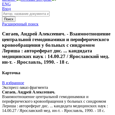
ENG
Вход
Поиск
Расширенный поиск
Сигаев, Андрей Алексеевич. - Взаимоотношение
центральной гемодинамики и периферического
кровообращения у больных с синдромом
Лериша : автореферат дис. ... кандидата
медицинских наук : 14.00.27 / Ярославский мед.
ин-т. - Ярославль, 1990. - 18 с.
Карточка
В избранное
Экспресс-заказ фрагмента
Сигаев, Андрей Алексеевич.
Взаимоотношение центральной гемодинамики и
периферического кровообращения у больных с синдромом
Лериша : автореферат дис. ... кандидата медицинских наук :
14.00.27 / Ярославский мед. ин-т. - Ярославль, 1990. - 18 с.