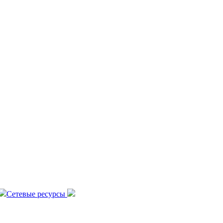
Сетевые ресурсы