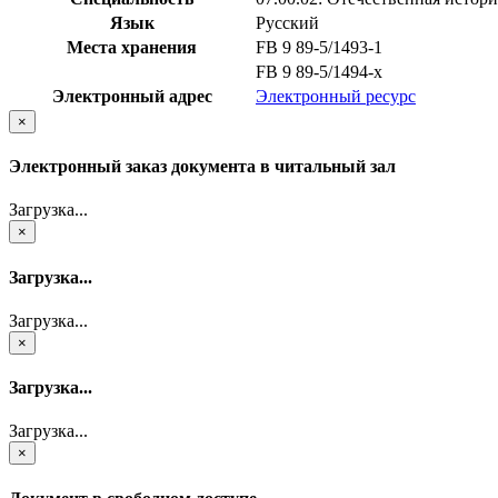
Язык
Русский
Места хранения
FB 9 89-5/1493-1
FB 9 89-5/1494-x
Электронный адрес
Электронный ресурс
×
Электронный заказ документа в читальный зал
Загрузка...
×
Загрузка...
Загрузка...
×
Загрузка...
Загрузка...
×