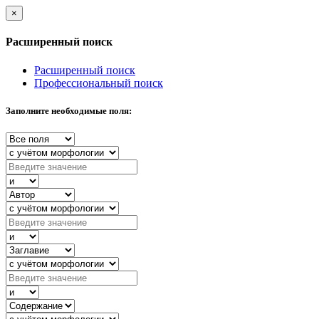
×
Расширенный поиск
Расширенный поиск
Профессиональный поиск
Заполните необходимые поля: