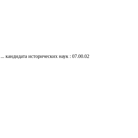
.. кандидата исторических наук : 07.00.02