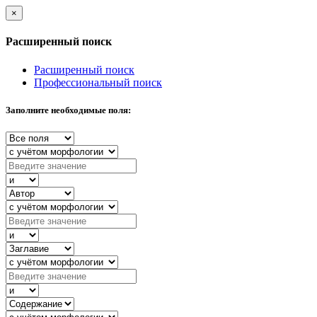
×
Расширенный поиск
Расширенный поиск
Профессиональный поиск
Заполните необходимые поля: