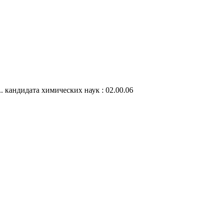
 кандидата химических наук : 02.00.06