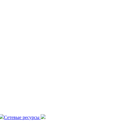
Сетевые ресурсы