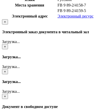
Места хранения
FB 9 89-2/4158-7
FB 9 89-2/4159-5
Электронный адрес
Электронный ресурс
×
Электронный заказ документа в читальный зал
Загрузка...
×
Загрузка...
Загрузка...
×
Загрузка...
Загрузка...
×
Документ в свободном доступе