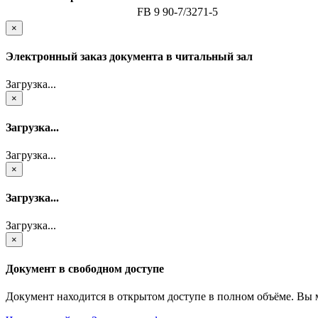
FB 9 90-7/3271-5
×
Электронный заказ документа в читальный зал
Загрузка...
×
Загрузка...
Загрузка...
×
Загрузка...
Загрузка...
×
Документ в свободном доступе
Документ находится в открытом доступе в полном объёме. Вы 