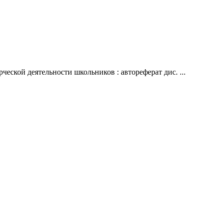
ской деятельности школьников : автореферат дис. ...