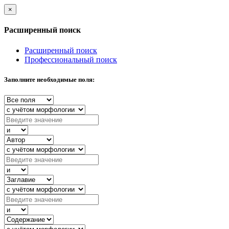
×
Расширенный поиск
Расширенный поиск
Профессиональный поиск
Заполните необходимые поля: