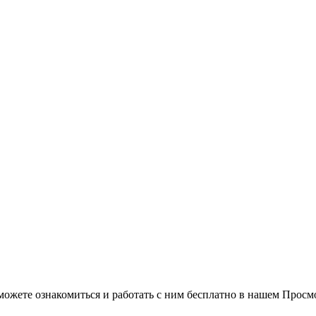
можете ознакомиться и работать с ним бесплатно в нашем Просм