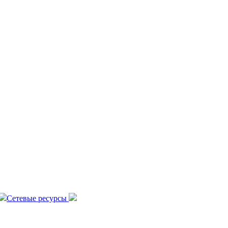
Сетевые ресурсы