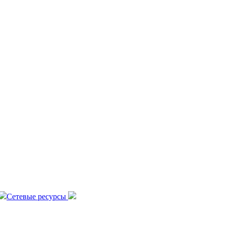
Сетевые ресурсы