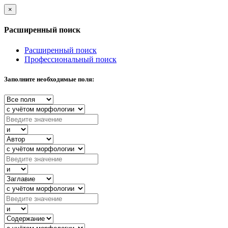
×
Расширенный поиск
Расширенный поиск
Профессиональный поиск
Заполните необходимые поля: