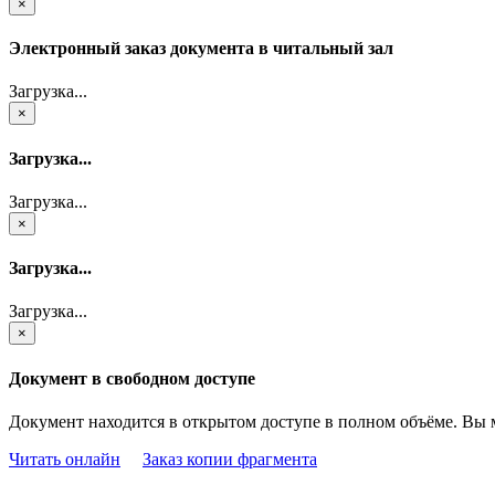
×
Электронный заказ документа в читальный зал
Загрузка...
×
Загрузка...
Загрузка...
×
Загрузка...
Загрузка...
×
Документ в свободном доступе
Документ находится в открытом доступе в полном объёме. Вы 
Читать онлайн
Заказ копии фрагмента