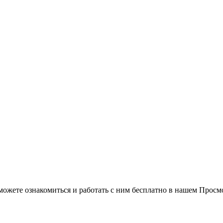
можете ознакомиться и работать с ним бесплатно в нашем Просм