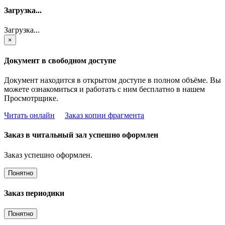
Загрузка...
Загрузка...
×
Документ в свободном доступе
Документ находится в открытом доступе в полном объёме. Вы
можете ознакомиться и работать с ним бесплатно в нашем
Просмотрщике.
Читать онлайн
Заказ копии фрагмента
Заказ в читальный зал успешно оформлен
Заказ успешно оформлен.
Понятно
Заказ периодики
Понятно