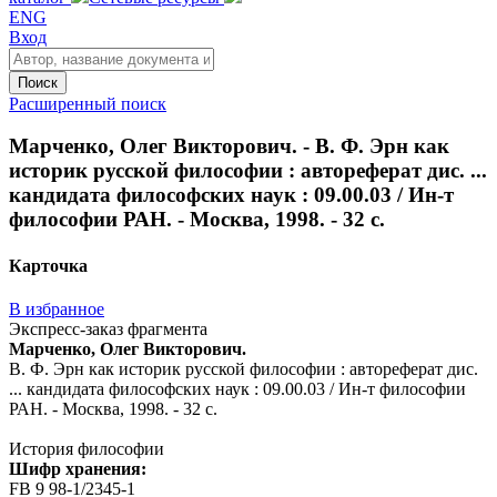
ENG
Вход
Поиск
Расширенный поиск
Марченко, Олег Викторович. - В. Ф. Эрн как
историк русской философии : автореферат дис. ...
кандидата философских наук : 09.00.03 / Ин-т
философии РАН. - Москва, 1998. - 32 с.
Карточка
В избранное
Экспресс-заказ фрагмента
Марченко, Олег Викторович.
В. Ф. Эрн как историк русской философии : автореферат дис.
... кандидата философских наук : 09.00.03 / Ин-т философии
РАН. - Москва, 1998. - 32 с.
История философии
Шифр хранения:
FB 9 98-1/2345-1