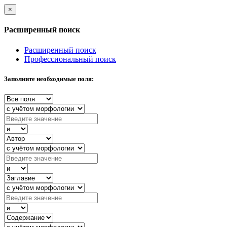
×
Расширенный поиск
Расширенный поиск
Профессиональный поиск
Заполните необходимые поля: