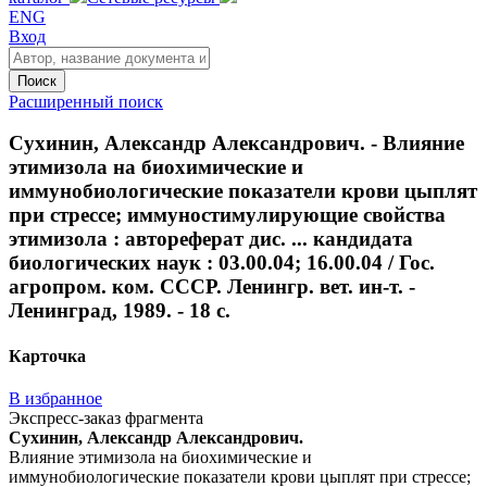
ENG
Вход
Поиск
Расширенный поиск
Сухинин, Александр Александрович. - Влияние
этимизола на биохимические и
иммунобиологические показатели крови цыплят
при стрессе; иммуностимулирующие свойства
этимизола : автореферат дис. ... кандидата
биологических наук : 03.00.04; 16.00.04 / Гос.
агропром. ком. СССР. Ленингр. вет. ин-т. -
Ленинград, 1989. - 18 с.
Карточка
В избранное
Экспресс-заказ фрагмента
Сухинин, Александр Александрович.
Влияние этимизола на биохимические и
иммунобиологические показатели крови цыплят при стрессе;