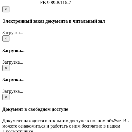
FB 9 89-8/116-7
×
Электронный заказ документа в читальный зал
Загрузка...
×
Загрузка...
Загрузка...
×
Загрузка...
Загрузка...
×
Документ в свободном доступе
Документ находится в открытом доступе в полном объёме. Вы
можете ознакомиться и работать с ним бесплатно в нашем
Просмотрщике.