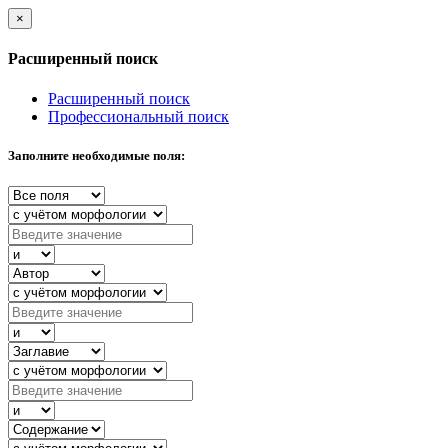
×
Расширенный поиск
Расширенный поиск
Профессиональный поиск
Заполните необходимые поля: