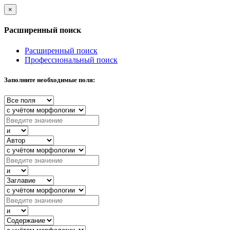
×
Расширенный поиск
Расширенный поиск
Профессиональный поиск
Заполните необходимые поля: