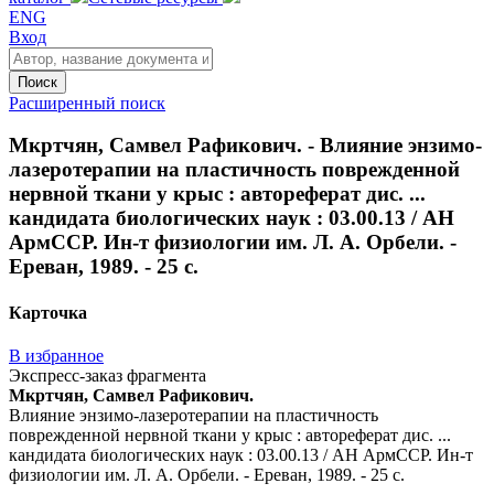
ENG
Вход
Поиск
Расширенный поиск
Мкртчян, Самвел Рафикович. - Влияние энзимо-
лазеротерапии на пластичность поврежденной
нервной ткани у крыс : автореферат дис. ...
кандидата биологических наук : 03.00.13 / АН
АрмССР. Ин-т физиологии им. Л. А. Орбели. -
Ереван, 1989. - 25 с.
Карточка
В избранное
Экспресс-заказ фрагмента
Мкртчян, Самвел Рафикович.
Влияние энзимо-лазеротерапии на пластичность
поврежденной нервной ткани у крыс : автореферат дис. ...
кандидата биологических наук : 03.00.13 / АН АрмССР. Ин-т
физиологии им. Л. А. Орбели. - Ереван, 1989. - 25 с.