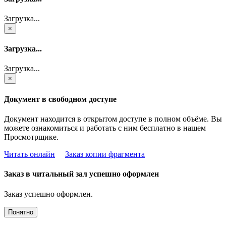
Загрузка...
×
Загрузка...
Загрузка...
×
Документ в свободном доступе
Документ находится в открытом доступе в полном объёме. Вы
можете ознакомиться и работать с ним бесплатно в нашем
Просмотрщике.
Читать онлайн
Заказ копии фрагмента
Заказ в читальный зал успешно оформлен
Заказ успешно оформлен.
Понятно