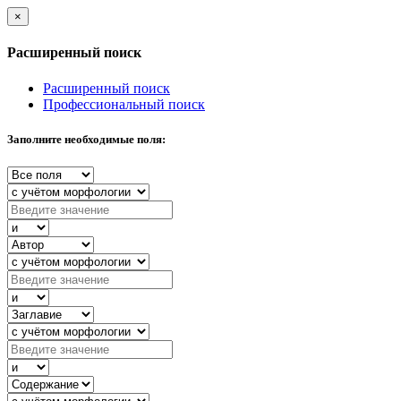
×
Расширенный поиск
Расширенный поиск
Профессиональный поиск
Заполните необходимые поля: