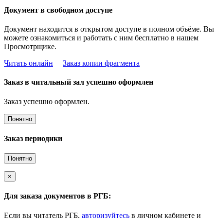
Документ в свободном доступе
Документ находится в открытом доступе в полном объёме. Вы
можете ознакомиться и работать с ним бесплатно в нашем
Просмотрщике.
Читать онлайн
Заказ копии фрагмента
Заказ в читальный зал успешно оформлен
Заказ успешно оформлен.
Понятно
Заказ периодики
Понятно
×
Для заказа документов в РГБ:
Если вы читатель РГБ,
авторизуйтесь
в личном кабинете и