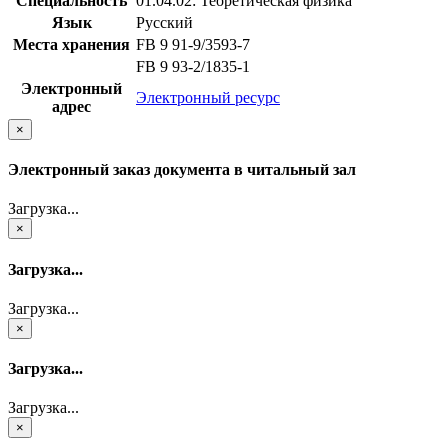
Специальность
01.04.02: Теоретическая физика
Язык
Русский
Места хранения
FB 9 91-9/3593-7
FB 9 93-2/1835-1
Электронный
Электронный ресурс
адрес
×
Электронный заказ документа в читальный зал
Загрузка...
×
Загрузка...
Загрузка...
×
Загрузка...
Загрузка...
×