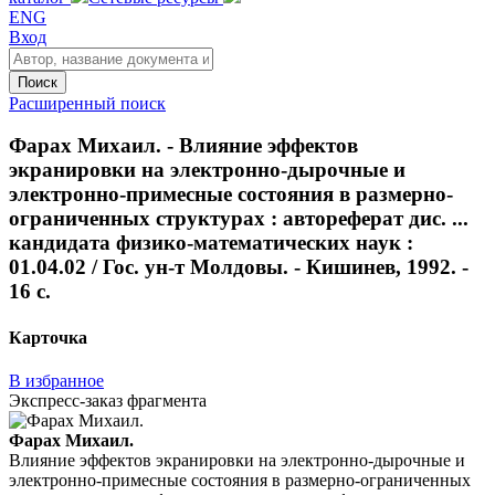
ENG
Вход
Поиск
Расширенный поиск
Фарах Михаил. - Влияние эффектов
экранировки на электронно-дырочные и
электронно-примесные состояния в размерно-
ограниченных структурах : автореферат дис. ...
кандидата физико-математических наук :
01.04.02 / Гос. ун-т Молдовы. - Кишинев, 1992. -
16 с.
Карточка
В избранное
Экспресс-заказ фрагмента
Фарах Михаил.
Влияние эффектов экранировки на электронно-дырочные и
электронно-примесные состояния в размерно-ограниченных