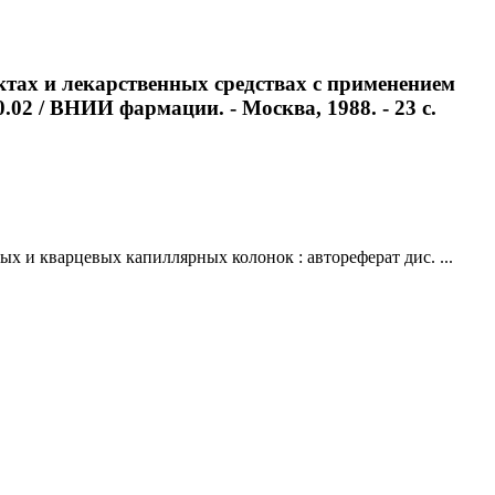
ктах и лекарственных средствах с применением
.02 / ВНИИ фармации. - Москва, 1988. - 23 с.
 и кварцевых капиллярных колонок : автореферат дис. ...