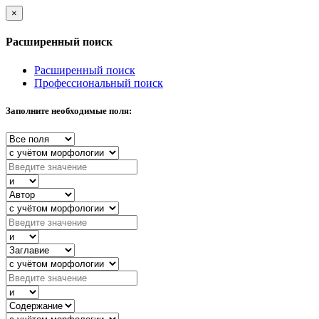
×
Расширенный поиск
Расширенный поиск
Профессиональный поиск
Заполните необходимые поля: