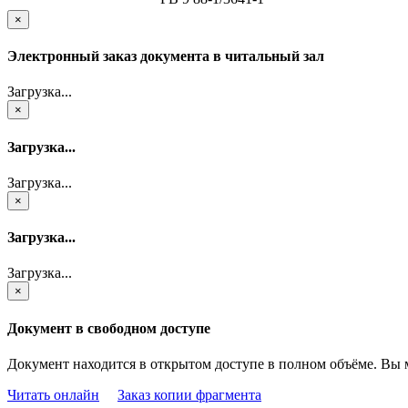
×
Электронный заказ документа в читальный зал
Загрузка...
×
Загрузка...
Загрузка...
×
Загрузка...
Загрузка...
×
Документ в свободном доступе
Документ находится в открытом доступе в полном объёме. Вы 
Читать онлайн
Заказ копии фрагмента