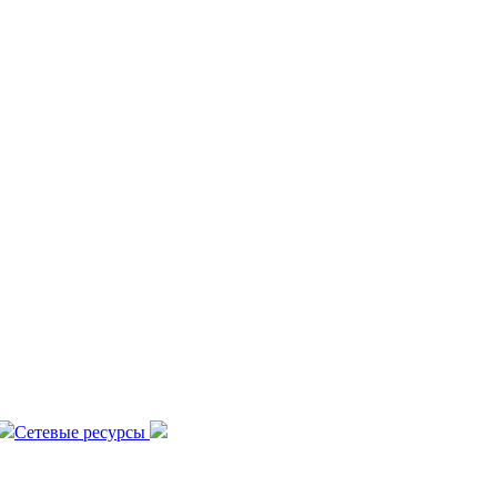
Сетевые ресурсы