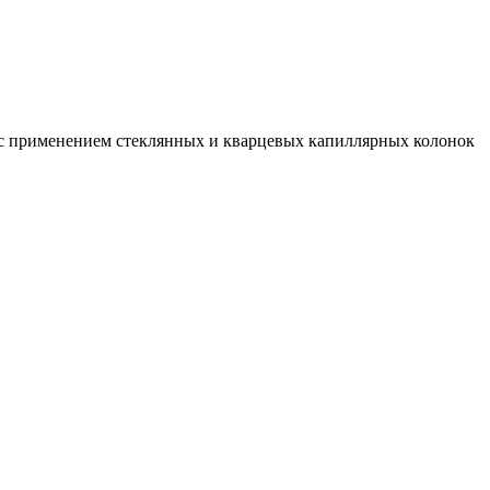
 с применением стеклянных и кварцевых капиллярных колонок