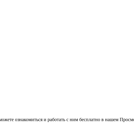
можете ознакомиться и работать с ним бесплатно в нашем Просм