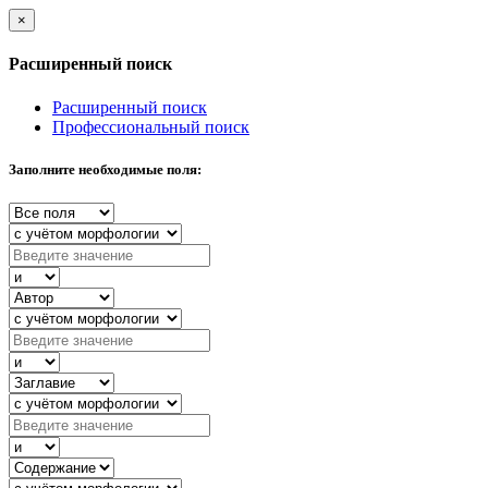
×
Расширенный поиск
Расширенный поиск
Профессиональный поиск
Заполните необходимые поля: