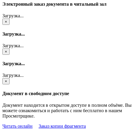
Электронный заказ документа в читальный зал
Загрузка...
×
Загрузка...
Загрузка...
×
Загрузка...
Загрузка...
×
Документ в свободном доступе
Документ находится в открытом доступе в полном объёме. Вы
можете ознакомиться и работать с ним бесплатно в нашем
Просмотрщике.
Читать онлайн
Заказ копии фрагмента