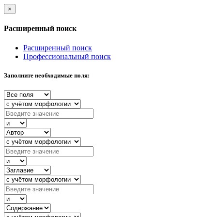
×
Расширенный поиск
Расширенный поиск
Профессиональный поиск
Заполните необходимые поля: