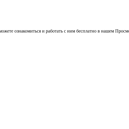
можете ознакомиться и работать с ним бесплатно в нашем Просм