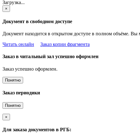
Загрузка...
×
Документ в свободном доступе
Документ находится в открытом доступе в полном объёме. Вы 
Читать онлайн
Заказ копии фрагмента
Заказ в читальный зал успешно оформлен
Заказ успешно оформлен.
Понятно
Заказ периодики
Понятно
×
Для заказа документов в РГБ: