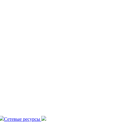
Сетевые ресурсы