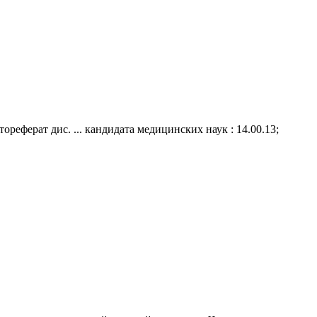
реферат дис. ... кандидата медицинских наук : 14.00.13;