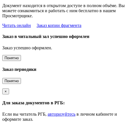
Документ находится в открытом доступе в полном объёме. Вы
можете ознакомиться и работать с ним бесплатно в нашем
Просмотрщике.
Читать онлайн
Заказ копии фрагмента
Заказ в читальный зал успешно оформлен
Заказ успешно оформлен.
Понятно
Заказ периодики
Понятно
×
Для заказа документов в РГБ:
Если вы читатель РГБ,
авторизуйтесь
в личном кабинете и
оформите заказ.