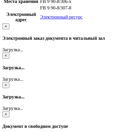
Места хранения
FB 9 90-8/306-x
FB 9 90-8/307-8
Электронный
Электронный ресурс
адрес
×
Электронный заказ документа в читальный зал
Загрузка...
×
Загрузка...
Загрузка...
×
Загрузка...
Загрузка...
×
Документ в свободном доступе