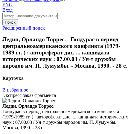
ENG
Вход
Поиск
Расширенный поиск
Ледин, Орландо Торрес. - Гондурас в период
центральноамериканского конфликта (1979-
1989 гг. ) : автореферат дис. ... кандидата
исторических наук : 07.00.03 / Ун-т дружбы
народов им. П. Лумумбы. - Москва, 1990. - 28 с.
Карточка
В избранное
Экспресс-заказ фрагмента
Ледин, Орландо Торрес.
Гондурас в период центральноамериканского конфликта
(1979-1989 гг. ) : автореферат дис. ... кандидата исторических
наук : 07.00.03 / Ун-т дружбы народов им. П. Лумумбы. -
Москва, 1990. - 28 с.