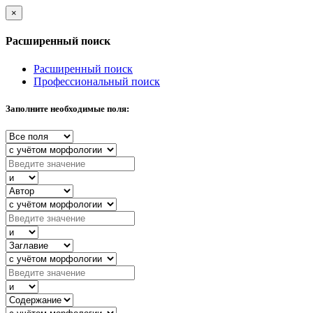
×
Расширенный поиск
Расширенный поиск
Профессиональный поиск
Заполните необходимые поля: