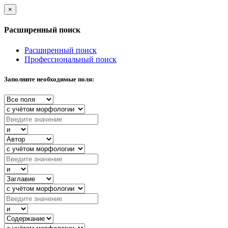
×
Расширенный поиск
Расширенный поиск
Профессиональный поиск
Заполните необходимые поля: