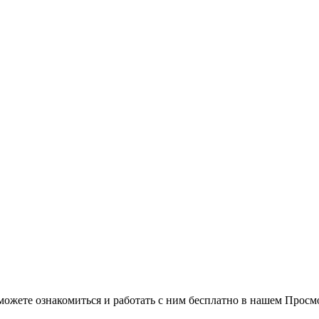
можете ознакомиться и работать с ним бесплатно в нашем Просм