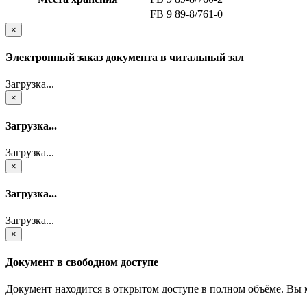
FB 9 89-8/761-0
×
Электронный заказ документа в читальный зал
Загрузка...
×
Загрузка...
Загрузка...
×
Загрузка...
Загрузка...
×
Документ в свободном доступе
Документ находится в открытом доступе в полном объёме. Вы 