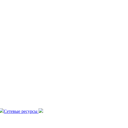
Сетевые ресурсы