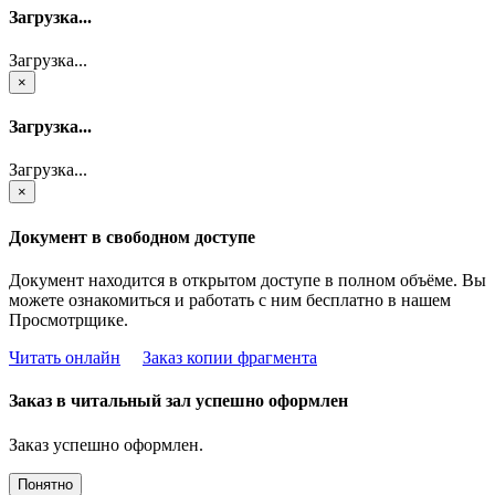
Загрузка...
Загрузка...
×
Загрузка...
Загрузка...
×
Документ в свободном доступе
Документ находится в открытом доступе в полном объёме. Вы
можете ознакомиться и работать с ним бесплатно в нашем
Просмотрщике.
Читать онлайн
Заказ копии фрагмента
Заказ в читальный зал успешно оформлен
Заказ успешно оформлен.
Понятно