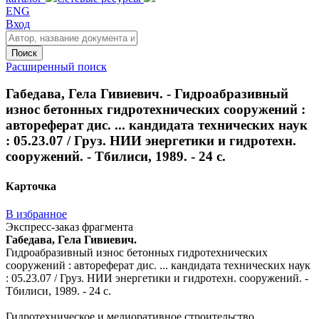
ENG
Вход
Поиск
Расширенный поиск
Габедава, Гела Гивиевич. - Гидроабразивный
износ бетонных гидротехнических сооружений :
автореферат дис. ... кандидата технических наук
: 05.23.07 / Груз. НИИ энергетики и гидротехн.
сооружений. - Тбилиси, 1989. - 24 с.
Карточка
В избранное
Экспресс-заказ фрагмента
Габедава, Гела Гивиевич.
Гидроабразивный износ бетонных гидротехнических
сооружений : автореферат дис. ... кандидата технических наук
: 05.23.07 / Груз. НИИ энергетики и гидротехн. сооружений. -
Тбилиси, 1989. - 24 с.
Гидротехническое и мелиоративное строительство