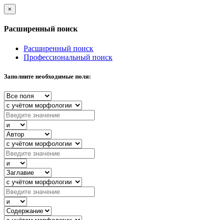
×
Расширенный поиск
Расширенный поиск
Профессиональный поиск
Заполните необходимые поля: