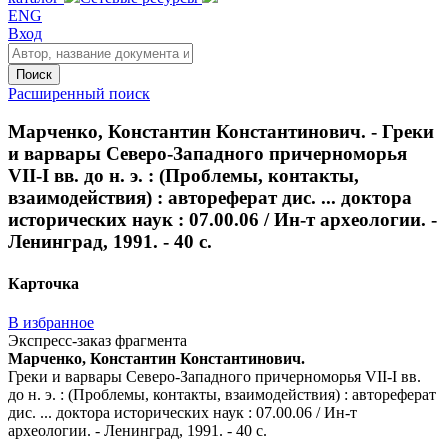
ENG
Вход
Поиск
Расширенный поиск
Марченко, Константин Константинович. - Греки
и варвары Северо-Западного причерноморья
VII-I вв. до н. э. : (Проблемы, контакты,
взаимодействия) : автореферат дис. ... доктора
исторических наук : 07.00.06 / Ин-т археологии. -
Ленинград, 1991. - 40 с.
Карточка
В избранное
Экспресс-заказ фрагмента
Марченко, Константин Константинович.
Греки и варвары Северо-Западного причерноморья VII-I вв.
до н. э. : (Проблемы, контакты, взаимодействия) : автореферат
дис. ... доктора исторических наук : 07.00.06 / Ин-т
археологии. - Ленинград, 1991. - 40 с.