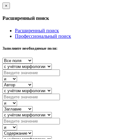
×
Расширенный поиск
Расширенный поиск
Профессиональный поиск
Заполните необходимые поля: