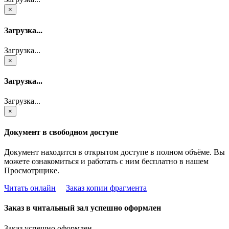
×
Загрузка...
Загрузка...
×
Загрузка...
Загрузка...
×
Документ в свободном доступе
Документ находится в открытом доступе в полном объёме. Вы
можете ознакомиться и работать с ним бесплатно в нашем
Просмотрщике.
Читать онлайн
Заказ копии фрагмента
Заказ в читальный зал успешно оформлен
Заказ успешно оформлен.