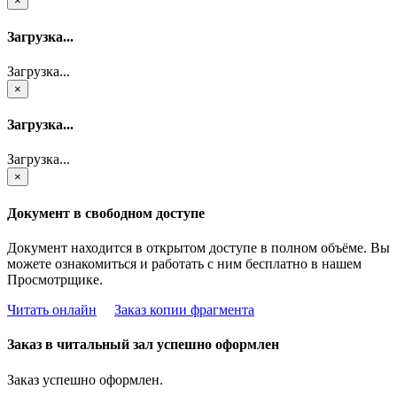
×
Загрузка...
Загрузка...
×
Загрузка...
Загрузка...
×
Документ в свободном доступе
Документ находится в открытом доступе в полном объёме. Вы
можете ознакомиться и работать с ним бесплатно в нашем
Просмотрщике.
Читать онлайн
Заказ копии фрагмента
Заказ в читальный зал успешно оформлен
Заказ успешно оформлен.