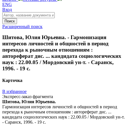
ENG
Вход
Поиск
Расширенный поиск
Шитова, Юлия Юрьевна. - Гармонизация
интересов личностей и общностей в период
перехода к рыночным отношениям :
автореферат дис. ... кандидата социологических
наук : 22.00.05 / Мордовский ун-т. - Саранск,
1996. - 19 с.
Карточка
В избранное
Экспресс-заказ фрагмента
Шитова, Юлия Юрьевна.
Гармонизация интересов личностей и общностей в период
перехода к рыночным отношениям : автореферат дис. ...
кандидата социологических наук : 22.00.05 / Мордовский ун-т.
- Саранск, 1996. - 19 с.