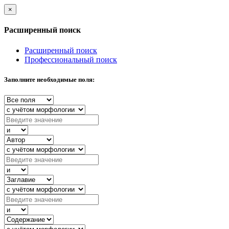
×
Расширенный поиск
Расширенный поиск
Профессиональный поиск
Заполните необходимые поля: