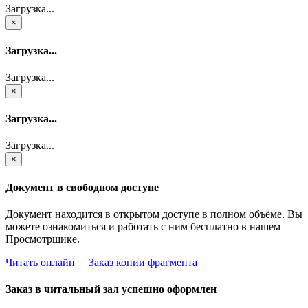
Загрузка...
×
Загрузка...
Загрузка...
×
Загрузка...
Загрузка...
×
Документ в свободном доступе
Документ находится в открытом доступе в полном объёме. Вы
можете ознакомиться и работать с ним бесплатно в нашем
Просмотрщике.
Читать онлайн
Заказ копии фрагмента
Заказ в читальный зал успешно оформлен