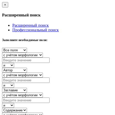
×
Расширенный поиск
Расширенный поиск
Профессиональный поиск
Заполните необходимые поля: